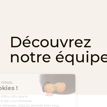
Découvrez
notre équip