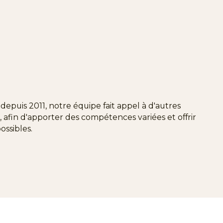
depuis 2011, notre équipe fait appel à d'autres
, afin d'apporter des compétences variées et offrir
ossibles.