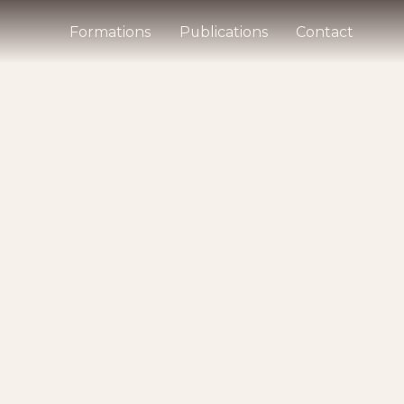
Formations
Publications
Contact