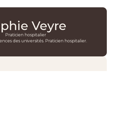
phie Veyre
Praticien hospitalier
nces des universités. Praticien hospitalier.